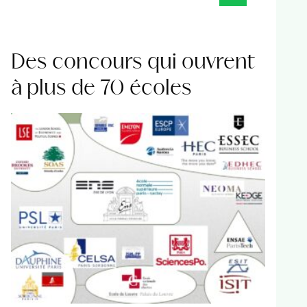
Des concours qui ouvrent
à plus de 70 écoles