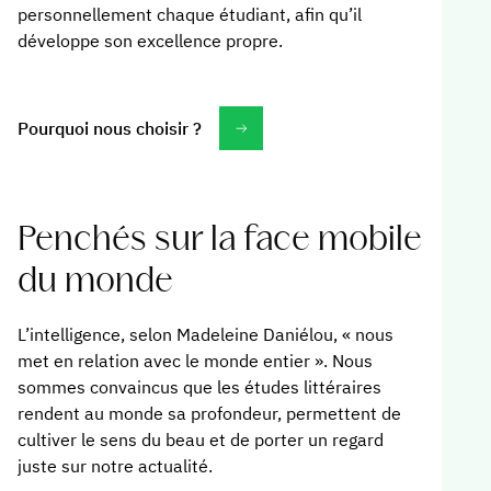
personnellement chaque étudiant, afin qu’il
développe son excellence propre.
Pourquoi nous choisir ?
Penchés sur la face mobile
du monde
L’intelligence, selon Madeleine Daniélou, « nous
met en relation avec le monde entier ». Nous
sommes convaincus que les études littéraires
rendent au monde sa profondeur, permettent de
cultiver le sens du beau et de porter un regard
juste sur notre actualité.