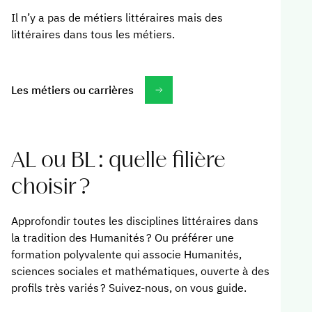
Il n’y a pas de métiers littéraires mais des
littéraires dans tous les métiers.
Les métiers ou carrières
AL ou BL : quelle filière
choisir ?
Approfondir toutes les disciplines littéraires dans
la tradition des Humanités ? Ou préférer une
formation polyvalente qui associe Humanités,
sciences sociales et mathématiques, ouverte à des
profils très variés ? Suivez-nous, on vous guide.