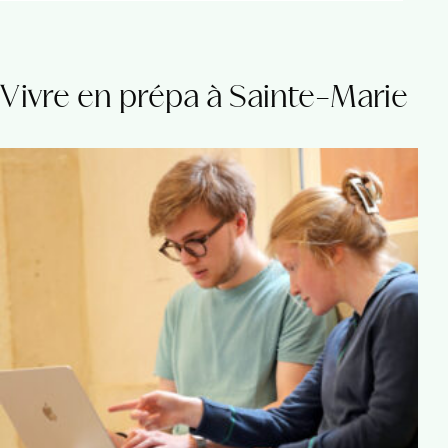
Vivre en prépa à Sainte-Marie