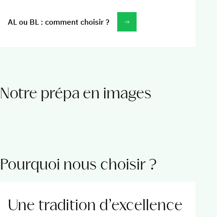
AL ou BL : comment choisir ?
Notre prépa en images
Pourquoi nous choisir ?
Une tradition d’excellence