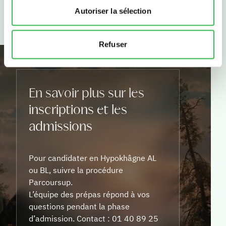
Autoriser la sélection
Refuser
En savoir plus sur les
inscriptions et les
admissions
Pour candidater en Hypokhâgne AL
ou BL, suivre la procédure
Parcoursup.
L’équipe des prépas répond à vos
questions pendant la phase
d’admission. Contact : 01 40 89 25