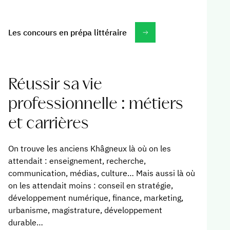
Les concours en prépa littéraire
Réussir sa vie
professionnelle : métiers
et carrières
On trouve les anciens Khâgneux là où on les
attendait : enseignement, recherche,
communication, médias, culture… Mais aussi là où
on les attendait moins : conseil en stratégie,
développement numérique, finance, marketing,
urbanisme, magistrature, développement
durable…