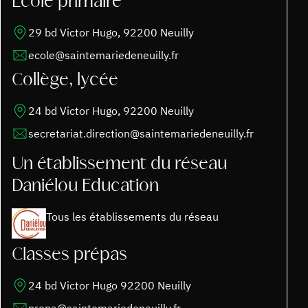
École primaire
29 bd Victor Hugo, 92200 Neuilly
ecole@saintemariedeneuilly.fr
Collège, lycée
24 bd Victor Hugo, 92200 Neuilly
secretariat.direction@saintemariedeneuilly.fr
Un établissement du réseau
Daniélou Education
Tous les établissements du réseau
Classes prépas
24 bd Victor Hugo 92200 Neuilly