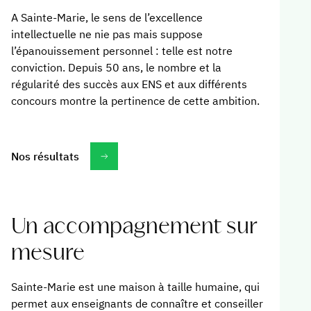
A Sainte-Marie, le sens de l’excellence
intellectuelle ne nie pas mais suppose
l’épanouissement personnel : telle est notre
conviction. Depuis 50 ans, le nombre et la
régularité des succès aux ENS et aux différents
concours montre la pertinence de cette ambition.
Nos résultats
Un accompagnement sur
mesure
Sainte-Marie est une maison à taille humaine, qui
permet aux enseignants de connaître et conseiller