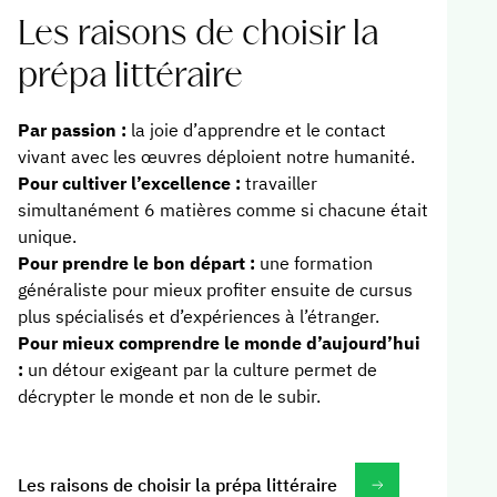
Les raisons de choisir la
prépa littéraire
Par passion :
la joie d’apprendre et le contact
vivant avec les œuvres déploient notre humanité.
Pour cultiver l’excellence :
travailler
simultanément 6 matières comme si chacune était
unique.
Pour prendre le bon départ :
une formation
généraliste pour mieux profiter ensuite de cursus
plus spécialisés et d’expériences à l’étranger.
Pour mieux comprendre le monde d’aujourd’hui
:
un détour exigeant par la culture permet de
décrypter le monde et non de le subir.
Les raisons de choisir la prépa littéraire