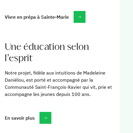
Vivre en prépa à Sainte-Marie
Une éducation selon
l’esprit
Notre projet, fidèle aux intuitions de Madeleine
Daniélou, est porté et accompagné par la
Communauté Saint-François-Xavier qui vit, prie et
accompagne les jeunes depuis 100 ans.
En savoir plus