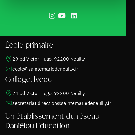
École primaire
29 bd Victor Hugo, 92200 Neuilly
ecole@saintemariedeneuilly.fr
Collège, lycée
24 bd Victor Hugo, 92200 Neuilly
secretariat.direction@saintemariedeneuilly.fr
Un établissement du réseau
Daniélou Education