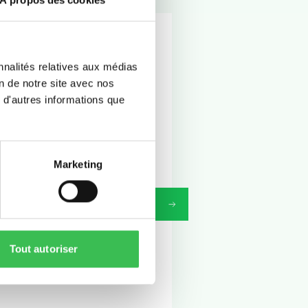
nnalités relatives aux médias
on de notre site avec nos
 d'autres informations que
Marketing
Tout autoriser