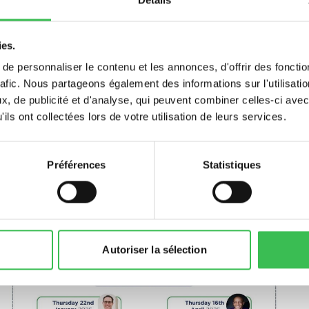
ies.
e personnaliser le contenu et les annonces, d'offrir des fonctio
rafic. Nous partageons également des informations sur l'utilisati
, de publicité et d'analyse, qui peuvent combiner celles-ci avec
ils ont collectées lors de votre utilisation de leurs services.
Préférences
Statistiques
Autoriser la sélection