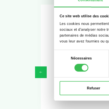
Ce site web utilise des cook
Les cookies nous permettent d
sociaux et d'analyser notre t
partenaires de médias sociaux
vous leur avez fournies ou qu'
Sélection
Nécessaires
du
consentement
Refuser