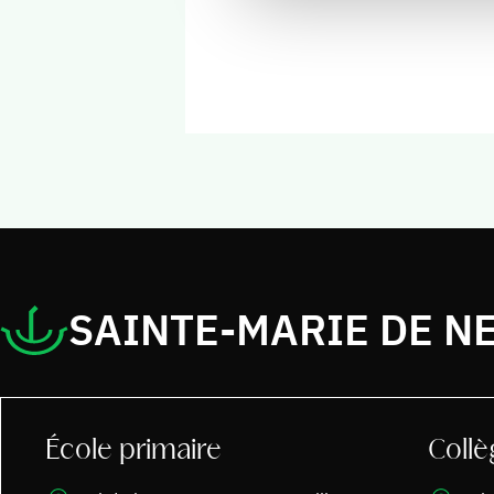
SAINTE-MARIE DE NE
École primaire
Collè