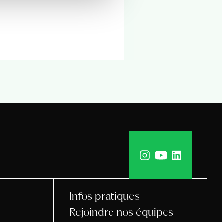
Infos pratiques
Rejoindre nos équipes