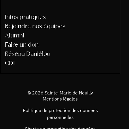
Infos pratiques
Rejoindre nos équipes
Alumni
Faire un don
Réseau Daniélou
CDI
© 2026 Sainte-Marie de Neuilly
Mentions légales
Politique de protection des données
personnelles
Charte de protection des données